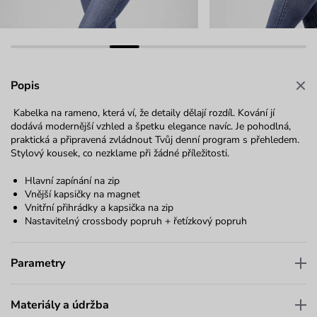
Popis
Kabelka na rameno, která ví, že detaily dělají rozdíl. Kování jí
dodává modernější vzhled a špetku elegance navíc. Je pohodlná,
praktická a připravená zvládnout Tvůj denní program s přehledem.
Stylový kousek, co nezklame při žádné příležitosti.
Hlavní zapínání na zip
Vnější kapsičky na magnet
Vnitřní přihrádky a kapsička na zip
Nastavitelný crossbody popruh + řetízkový popruh
Parametry
Materiály a údržba