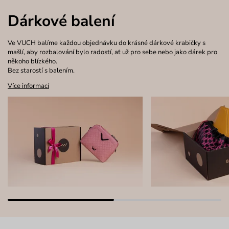
Dárkové balení
Ve VUCH balíme každou objednávku do krásné dárkové krabičky s
mašlí, aby rozbalování bylo radostí, ať už pro sebe nebo jako dárek pro
někoho blízkého.
Bez starostí s balením.
Více informací