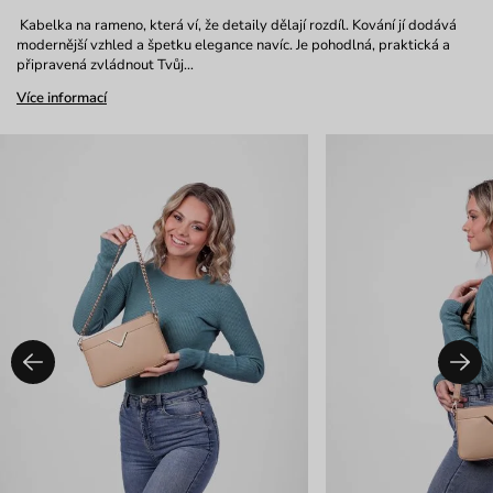
Kabelka na rameno, která ví, že detaily dělají rozdíl. Kování jí dodává
modernější vzhled a špetku elegance navíc. Je pohodlná, praktická a
připravená zvládnout Tvůj…
Více informací