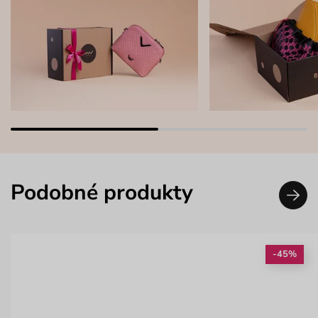
Podobné produkty
-45%