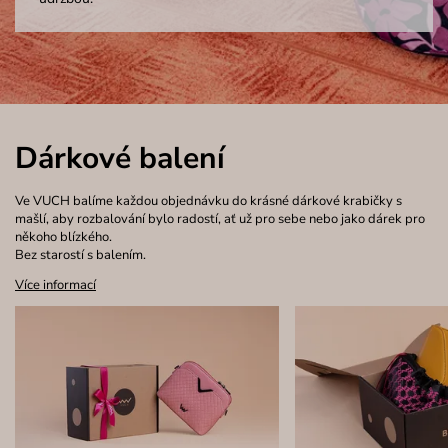
Dárkové balení
Ve VUCH balíme každou objednávku do krásné dárkové krabičky s
mašlí, aby rozbalování bylo radostí, ať už pro sebe nebo jako dárek pro
někoho blízkého.
Bez starostí s balením.
Více informací