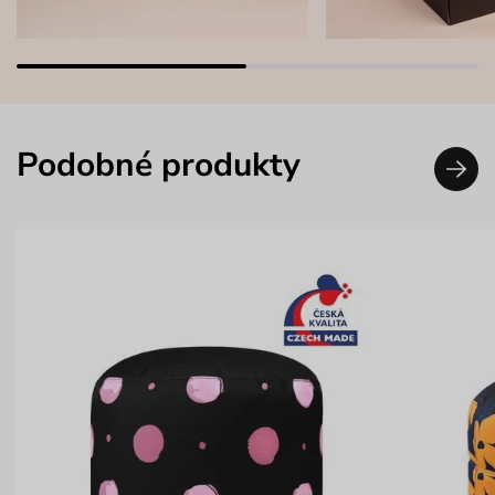
Podobné produkty