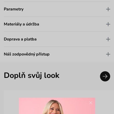
Parametry
Materiály a údržba
Doprava a platba
Náš zodpovědný přístup
Doplň svůj look
×