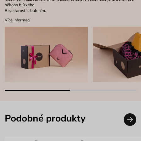
někoho blízkého.
Bez starostí s balením.
Více informací
Podobné produkty