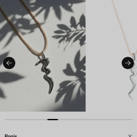
Popis