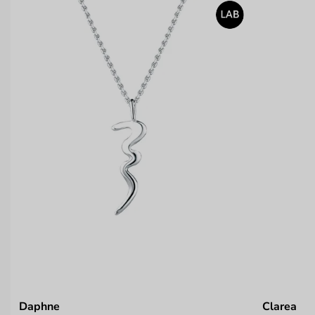
Daphne
Clarea