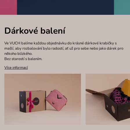
Dárkové balení
Ve VUCH balíme každou objednávku do krásné dárkové krabičky s
mašlí, aby rozbalování bylo radostí, ať už pro sebe nebo jako dárek pro
někoho blízkého.
Bez starostí s balením.
Více informací