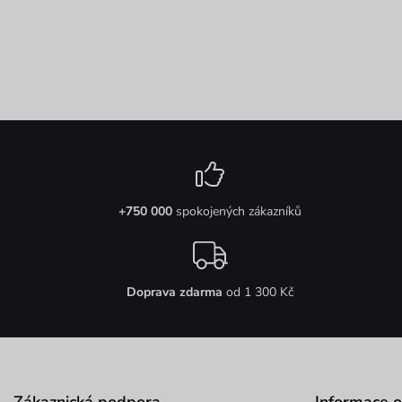
+750 000
spokojených zákazníků
Doprava zdarma
od 1 300 Kč