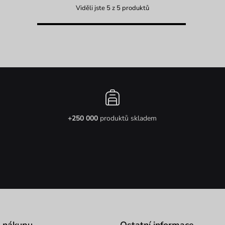
Viděli jste 5 z 5 produktů
+250 000
produktů skladem