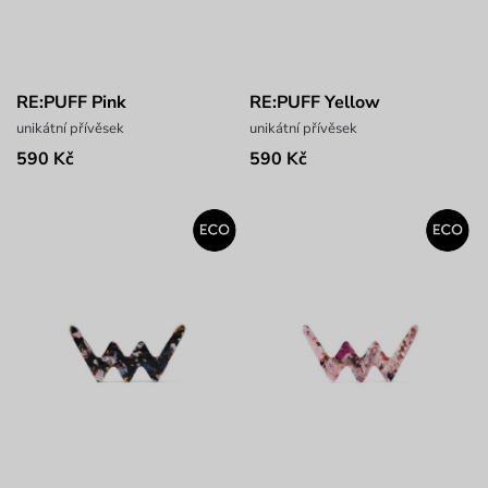
RE:PUFF Pink
RE:PUFF Yellow
unikátní přívěsek
unikátní přívěsek
590 Kč
590 Kč