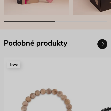
Podobné produkty
Nové