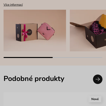
Více informací
Podobné produkty
Nové