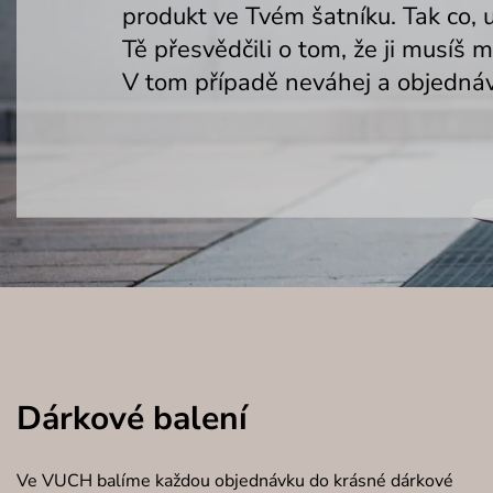
produkt ve Tvém šatníku. Tak co, 
Tě přesvědčili o tom, že ji musíš 
V tom případě neváhej a objednáv
Dárkové balení
Ve VUCH balíme každou objednávku do krásné dárkové