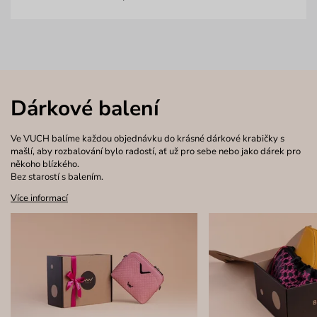
Dárkové balení
Ve VUCH balíme každou objednávku do krásné dárkové krabičky s
mašlí, aby rozbalování bylo radostí, ať už pro sebe nebo jako dárek pro
někoho blízkého.
Bez starostí s balením.
Více informací