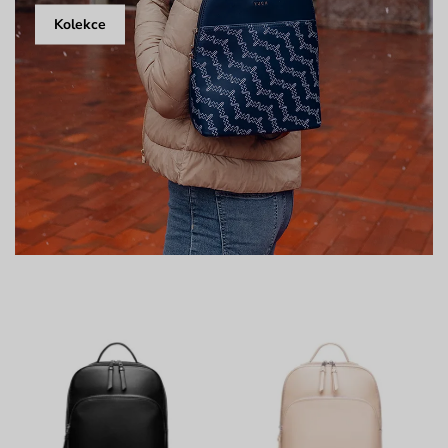
Kolekce