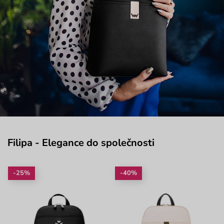
Filipa - Elegance do společnosti
-25%
-40%