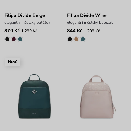
Filipa Divide Beige
Filipa Divide Wine
elegantní městský batůžek
elegantní městský batůžek
870 Kč
844 Kč
1 299 Kč
1 299 Kč
Nové