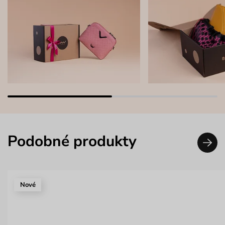
Podobné produkty
Nové