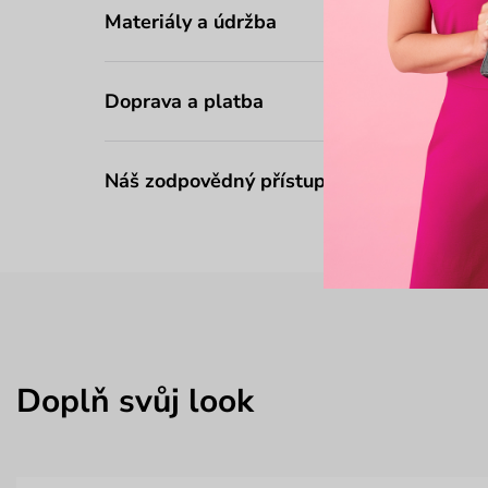
Materiály a údržba
Doprava a platba
Náš zodpovědný přístup
Doplň svůj look