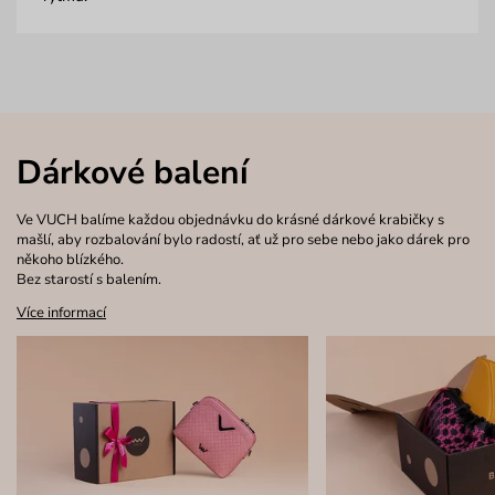
Dárkové balení
Ve VUCH balíme každou objednávku do krásné dárkové krabičky s
mašlí, aby rozbalování bylo radostí, ať už pro sebe nebo jako dárek pro
někoho blízkého.
Bez starostí s balením.
Více informací