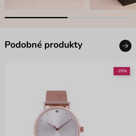
Podobné produkty
-25%