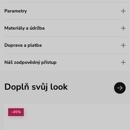
Parametry
Materiály a údržba
Doprava a platba
Náš zodpovědný přístup
Doplň svůj look
-45%