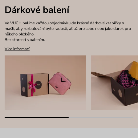
Dárkové balení
Ve VUCH balíme každou objednávku do krásné dárkové krabičky s
mašlí, aby rozbalování bylo radostí, ať už pro sebe nebo jako dárek pro
někoho blízkého.
Bez starostí s balením.
Více informací