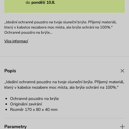
do
pondělí 10.8.
,,Ideální ochranné pouzdro na tvoje sluneční brýle. Příjemý materiál,
který v kabelce nezabere moc místa, ale brýle ochrání na 100%."
Ochranné pouzdro na brýle…
Více informací
Popis
,,Ideální ochranné pouzdro na tvoje sluneční brýle. Příjemý materiál,
který v kabelce nezabere moc místa, ale brýle ochrání na 100%."
Ochranné pouzdro na brýle
Originální zavírání
Rozměr 170 x 80 x 40 mm
Parametry