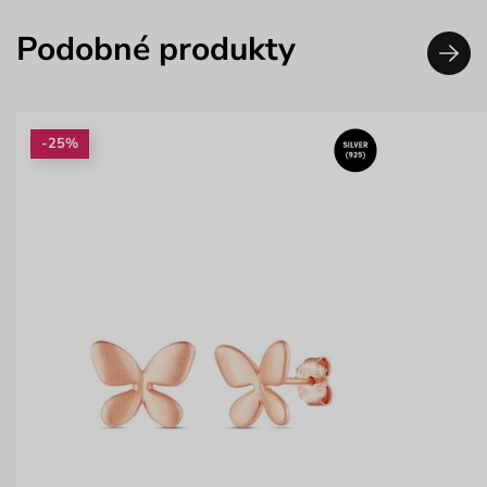
Podobné produkty
-25%