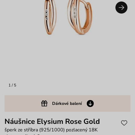
1
/ 5
Dárkové balení
Náušnice Elysium Rose Gold
šperk ze stříbra (925/1000) pozlacený 18K