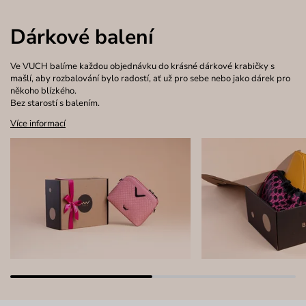
Dárkové balení
Ve VUCH balíme každou objednávku do krásné dárkové krabičky s
mašlí, aby rozbalování bylo radostí, ať už pro sebe nebo jako dárek pro
někoho blízkého.
Bez starostí s balením.
Více informací