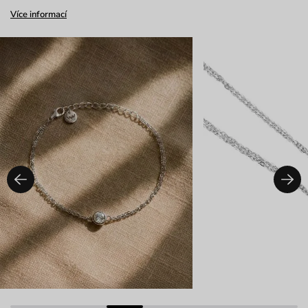
Více informací