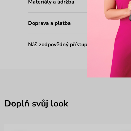
Materiály a údržba
Doprava a platba
Náš zodpovědný přístup
Doplň svůj look