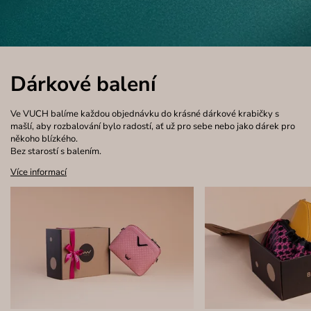
Dárkové balení
Ve VUCH balíme každou objednávku do krásné dárkové krabičky s
mašlí, aby rozbalování bylo radostí, ať už pro sebe nebo jako dárek pro
někoho blízkého.
Bez starostí s balením.
Více informací