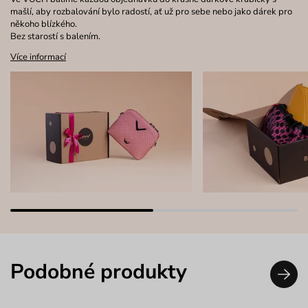
mašlí, aby rozbalování bylo radostí, ať už pro sebe nebo jako dárek pro
někoho blízkého.
Bez starostí s balením.
Více informací
Podobné produkty