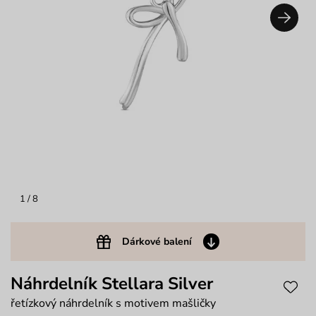
1
/ 8
Dárkové balení
Náhrdelník Stellara Silver
řetízkový náhrdelník s motivem mašličky