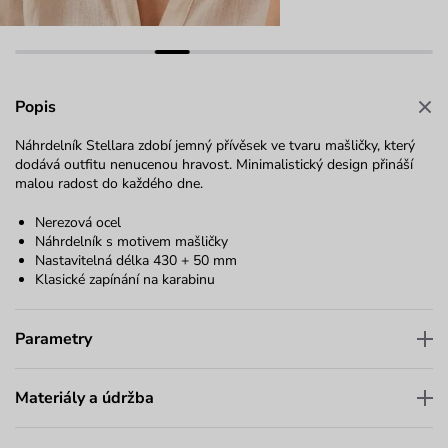
Popis
Náhrdelník
Stellara
zdobí jemný přívěsek ve tvaru mašličky, který
dodává outfitu nenucenou hravost. Minimalistický design přináší
malou radost do každého dne.
Nerezová ocel
Náhrdelník s motivem mašličky
Nastavitelná délka 430 + 50 mm
Klasické zapínání na karabinu
Parametry
Materiály a údržba