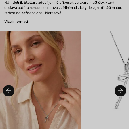
Náhrdelník Stellara zdobí jemný přívěsek ve tvaru mašličky, který
dodává outfitu nenucenou hravost. Minimalistický design přináší malou
radost do každého dne. Nerezová…
Více informací