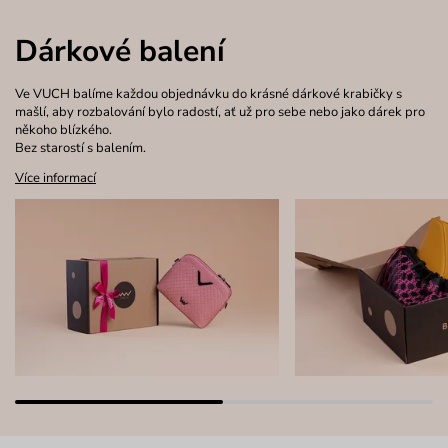
Dárkové balení
Ve VUCH balíme každou objednávku do krásné dárkové krabičky s
mašlí, aby rozbalování bylo radostí, ať už pro sebe nebo jako dárek pro
někoho blízkého.
Bez starostí s balením.
Více informací