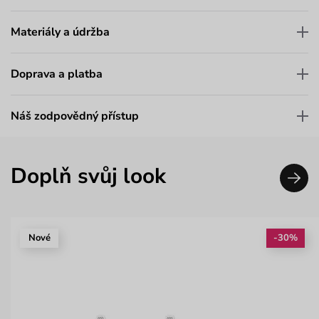
Materiály a údržba
Doprava a platba
Náš zodpovědný přístup
Doplň svůj look
Nové
-30%