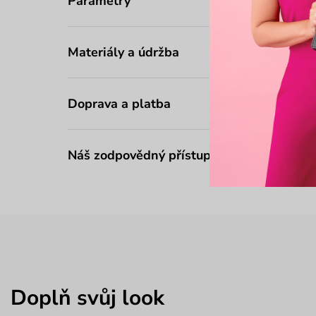
Parametry
Materiály a údržba
Doprava a platba
Náš zodpovědný přístup
Doplň svůj look