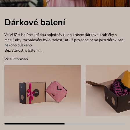
Dárkové balení
Ve VUCH balíme každou objednávku do krásné dárkové krabičky s
mašlí, aby rozbalování bylo radostí, ať už pro sebe nebo jako dárek pro
někoho blízkého.
Bez starostí s balením.
Více informací