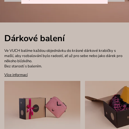
Dárkové balení
Ve VUCH balíme každou objednávku do krásné dárkové krabičky s
mašlí, aby rozbalování bylo radostí, ať už pro sebe nebo jako dárek pro
někoho blízkého.
Bez starostí s balením.
Více informací