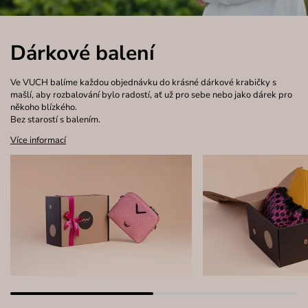
Dárkové balení
Ve VUCH balíme každou objednávku do krásné dárkové krabičky s
mašlí, aby rozbalování bylo radostí, ať už pro sebe nebo jako dárek pro
někoho blízkého.
Bez starostí s balením.
Více informací