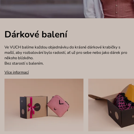
Dárkové balení
Ve VUCH balíme každou objednávku do krásné dárkové krabičky s
mašlí, aby rozbalování bylo radostí, ať už pro sebe nebo jako dárek pro
někoho blízkého.
Bez starostí s balením.
Více informací