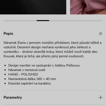
Popis
Náramek Elaria s jemným motýlím přívěskem, který působí něžně a
vzdušně. Decentní design nechává vyniknout jeho lehkost a
symboliku – drobný okamžik krásy, který můžeš nosit každý den.
Kousek, který je tichý, ale přesto plný jemné osobnosti.
Design navržen ve spolupráci s Adélou Pečlovou
Náramek z nerezové oceli
HAND - POLISHED
Nastavitelná délka 160 + 40 mm
Klasické zapínání na karabinu
Parametry