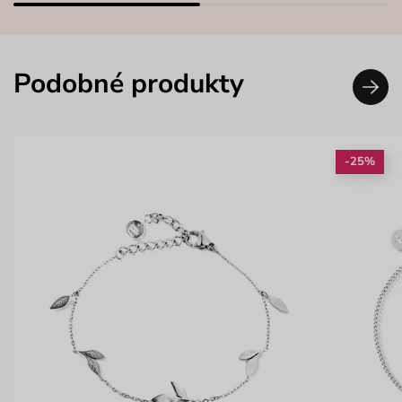
Podobné produkty
-25%