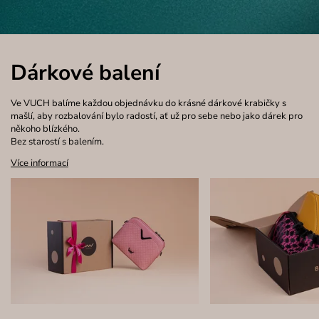
Dárkové balení
Ve VUCH balíme každou objednávku do krásné dárkové krabičky s
mašlí, aby rozbalování bylo radostí, ať už pro sebe nebo jako dárek pro
někoho blízkého.
Bez starostí s balením.
Více informací