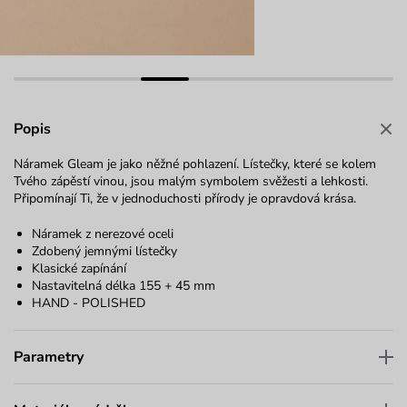
Popis
Náramek Gleam je jako něžné pohlazení. Lístečky, které se kolem
Tvého zápěstí vinou, jsou malým symbolem svěžesti a lehkosti.
Připomínají Ti, že v jednoduchosti přírody je opravdová krása.
Náramek z nerezové oceli
Zdobený jemnými lístečky
Klasické zapínání
Nastavitelná délka 155 + 45 mm
HAND - POLISHED
Parametry