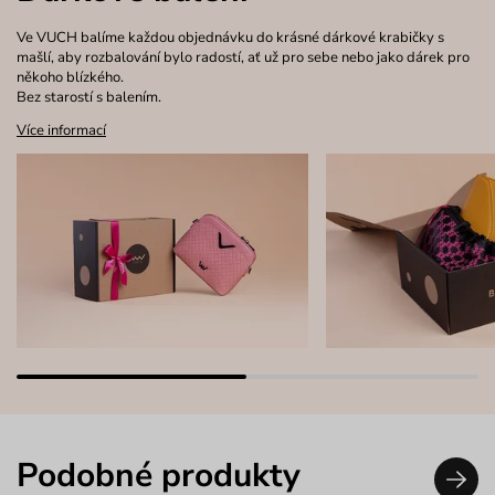
Ve VUCH balíme každou objednávku do krásné dárkové krabičky s
mašlí, aby rozbalování bylo radostí, ať už pro sebe nebo jako dárek pro
někoho blízkého.
Bez starostí s balením.
Více informací
Podobné produkty