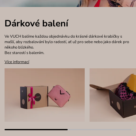
Dárkové balení
Ve VUCH balíme každou objednávku do krásné dárkové krabičky s
mašlí, aby rozbalování bylo radostí, ať už pro sebe nebo jako dárek pro
někoho blízkého.
Bez starostí s balením.
Více informací