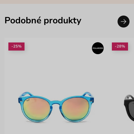
Podobné produkty
-25%
-28%