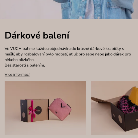
Dárkové balení
Ve VUCH balíme každou objednávku do krásné dárkové krabičky s
mašlí, aby rozbalování bylo radostí, ať už pro sebe nebo jako dárek pro
někoho blízkého.
Bez starostí s balením.
Více informací