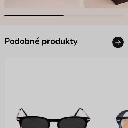
Podobné produkty