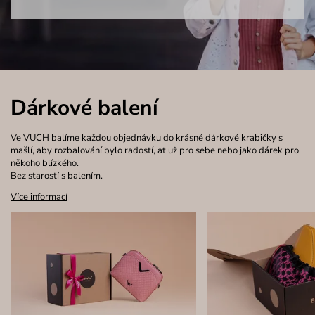
Dárkové balení
Ve VUCH balíme každou objednávku do krásné dárkové krabičky s
mašlí, aby rozbalování bylo radostí, ať už pro sebe nebo jako dárek pro
někoho blízkého.
Bez starostí s balením.
Více informací