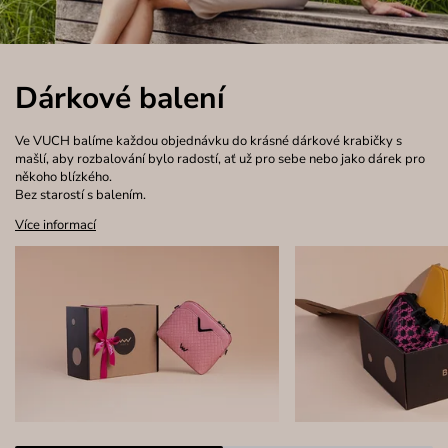
Dárkové balení
Ve VUCH balíme každou objednávku do krásné dárkové krabičky s
mašlí, aby rozbalování bylo radostí, ať už pro sebe nebo jako dárek pro
někoho blízkého.
Bez starostí s balením.
Více informací