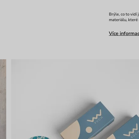
Brýle, co to vidí
materiálu, které
Více informac