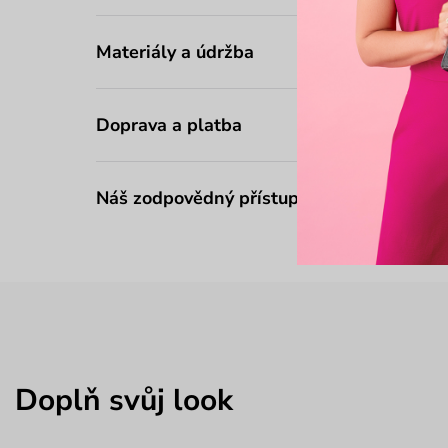
Materiály a údržba
Doprava a platba
Náš zodpovědný přístup
Doplň svůj look