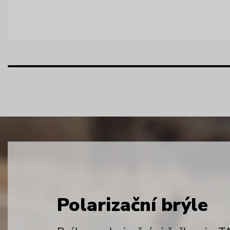
Polarizační brýle