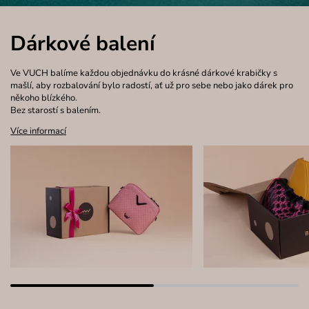
Dárkové balení
Ve VUCH balíme každou objednávku do krásné dárkové krabičky s
mašlí, aby rozbalování bylo radostí, ať už pro sebe nebo jako dárek pro
někoho blízkého.
Bez starostí s balením.
Více informací