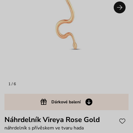
1
/ 6
Dárkové balení
Náhrdelník Vireya Rose Gold
náhrdelník s přívěskem ve tvaru hada