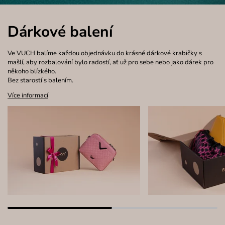
Dárkové balení
Ve VUCH balíme každou objednávku do krásné dárkové krabičky s
mašlí, aby rozbalování bylo radostí, ať už pro sebe nebo jako dárek pro
někoho blízkého.
Bez starostí s balením.
Více informací