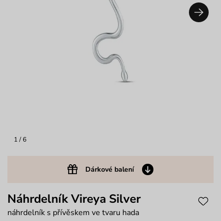
1
/ 6
Dárkové balení
Náhrdelník Vireya Silver
náhrdelník s přívěskem ve tvaru hada