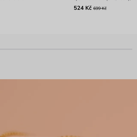
524 Kč
699 Kč