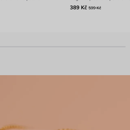
389 Kč
599 Kč