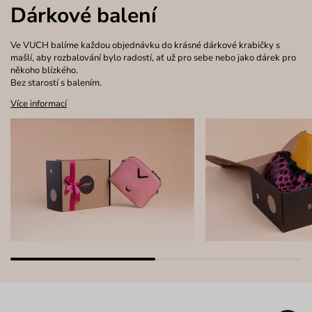
Dárkové balení
Ve VUCH balíme každou objednávku do krásné dárkové krabičky s
mašlí, aby rozbalování bylo radostí, ať už pro sebe nebo jako dárek pro
někoho blízkého.
Bez starostí s balením.
Více informací