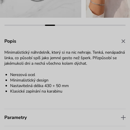
Popis
Minimalistický náhrdelník, který si na nic nehraje. Tenká, nenápadná
linka, co působí spíš jako jemné gesto než šperk. Přizpůsobí se
jakémukoli dni a nechá všechno kolem dýchat.
Nerezová ocel
Minimalistický design
Nastavitelná délka 430 + 50 mm
Klasické zapínání na karabinu
Parametry