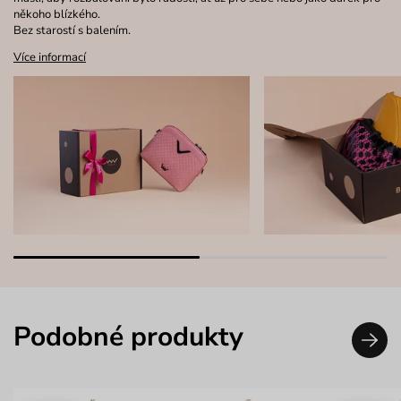
někoho blízkého.
Bez starostí s balením.
Více informací
Podobné produkty