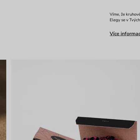
Víme, že kruhové
Elegy se v Tvých
Více informac