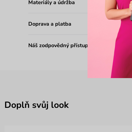
Materiály a údržba
Doprava a platba
Náš zodpovědný přístup
Doplň svůj look