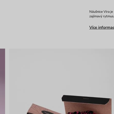
Náušnice Vira je
zajímavý rytmus.
Více informac