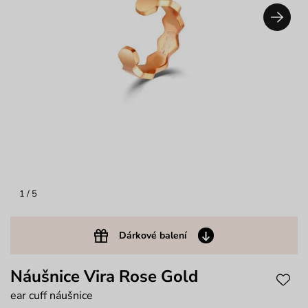
1
/ 5
Dárkové balení
Náušnice Vira Rose Gold
ear cuff náušnice