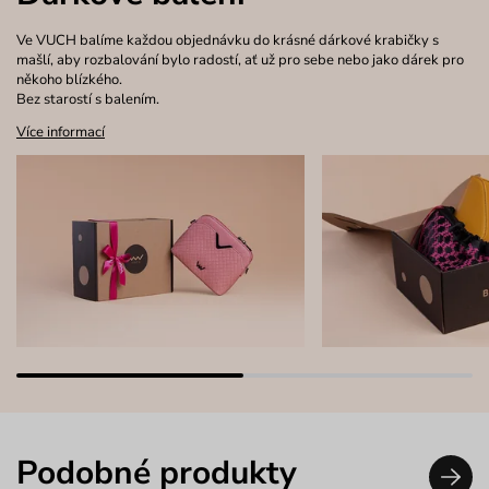
Ve VUCH balíme každou objednávku do krásné dárkové krabičky s
mašlí, aby rozbalování bylo radostí, ať už pro sebe nebo jako dárek pro
někoho blízkého.
Bez starostí s balením.
Více informací
Podobné produkty