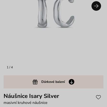
1
/ 4
Dárkové balení
Náušnice Isary Silver
masivní kruhové náušnice