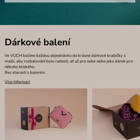
Dárkové balení
Ve VUCH balíme každou objednávku do krásné dárkové krabičky s
mašlí, aby rozbalování bylo radostí, ať už pro sebe nebo jako dárek pro
někoho blízkého.
Bez starostí s balením.
Více informací