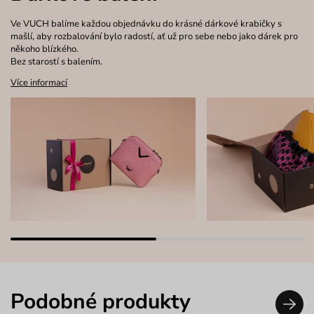
Ve VUCH balíme každou objednávku do krásné dárkové krabičky s
mašlí, aby rozbalování bylo radostí, ať už pro sebe nebo jako dárek pro
někoho blízkého.
Bez starostí s balením.
Více informací
Podobné produkty