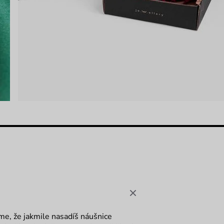
íme, že jakmile nasadíš náušnice