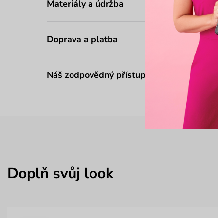
Materiály a údržba
Doprava a platba
Náš zodpovědný přístup
Doplň svůj look