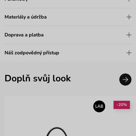
Materiály a údržba
Doprava a platba
Náš zodpovědný přístup
Doplň svůj look
-20%