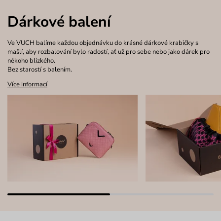
Dárkové balení
Ve VUCH balíme každou objednávku do krásné dárkové krabičky s
mašlí, aby rozbalování bylo radostí, ať už pro sebe nebo jako dárek pro
někoho blízkého.
Bez starostí s balením.
Více informací